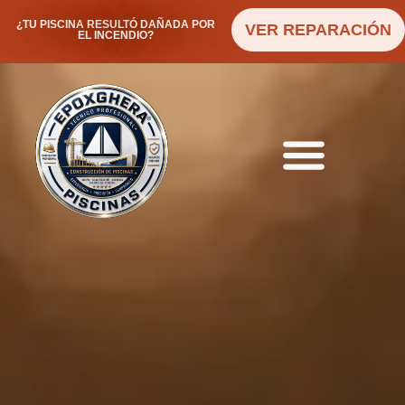
¿TU PISCINA RESULTÓ DAÑADA POR
VER REPARACIÓN
EL INCENDIO?