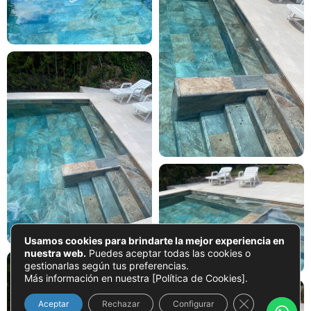
Usamos cookies para brindarte la mejor experiencia en
nuestra web.
Puedes aceptar todas las cookies o
gestionarlas según tus preferencias.
Más información en nuestra [Política de Cookies].
Close GDPR Co
Aceptar
Rechazar
Configurar