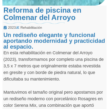
Reforma de piscina en
Colmenar del Arroyo
2023
Rehabilitación
Un rediseño elegante y funcional
aportando modernidad y practicidad
al espacio.
En esta rehabilitación en Colmenar del Arroyo
(2023), transformamos por completo una piscina de
3,5 x 7 metros que originalmente estaba revestida
en gresite y con borde de piedra natural, lo que
dificultaba su mantenimiento.
Mantuvimos el tamaño original pero apostamos por
un rediseño moderno con porcelánico Rosagres en
color Serena Mix, una combinación que aportó