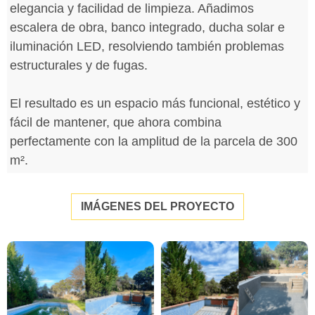
elegancia y facilidad de limpieza. Añadimos
escalera de obra, banco integrado, ducha solar e
iluminación LED, resolviendo también problemas
estructurales y de fugas.
El resultado es un espacio más funcional, estético y
fácil de mantener, que ahora combina
perfectamente con la amplitud de la parcela de 300
m².
IMÁGENES DEL PROYECTO